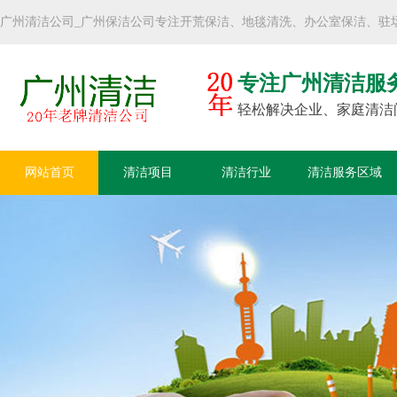
广州清洁公司_广州保洁公司专注开荒保洁、地毯清洗、办公室保洁、驻
专注广州清洁服
轻松解决企业、家庭清洁
网站首页
清洁项目
清洁行业
清洁服务区域